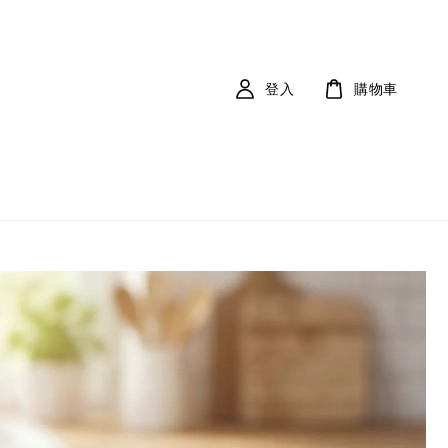
登入
購物車