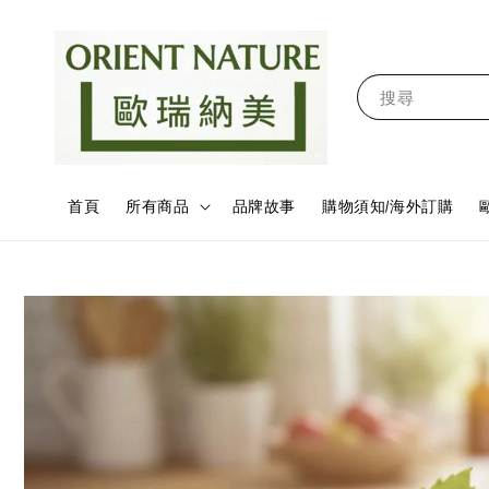
搜尋
首頁
所有商品
品牌故事
購物須知/海外訂購