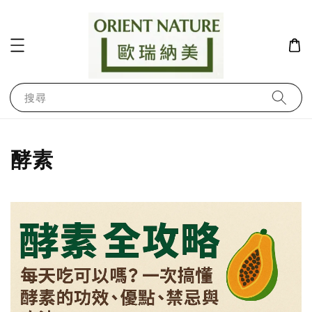
搜尋
酵素