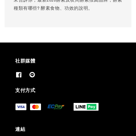
種類有哪些? 酵素食物、功效的說明。
社群媒體
支付方式
連結