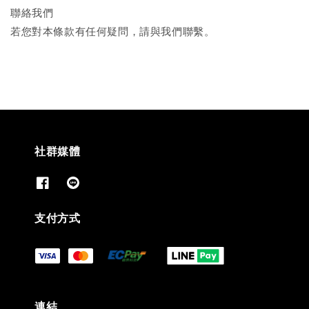
聯絡我們
若您對本條款有任何疑問，請與我們聯繫。
社群媒體
支付方式
連結