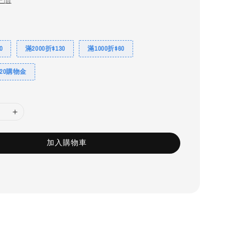
0
滿2000折$130
滿1000折$60
$20購物金
加入購物車