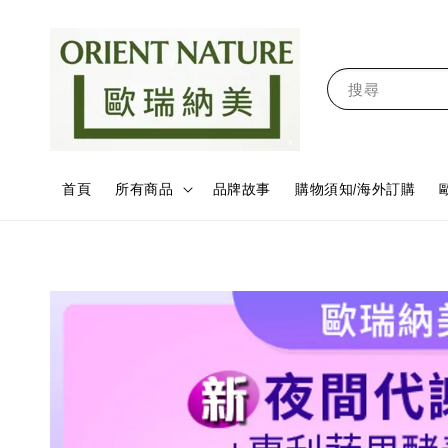
搜尋
首頁
所有商品
品牌故事
購物須知/海外訂購